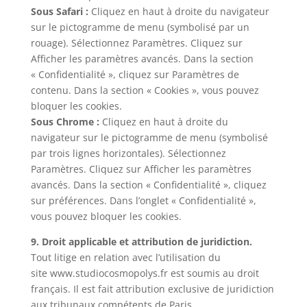
Sous Safari :
Cliquez en haut à droite du navigateur
sur le pictogramme de menu (symbolisé par un
rouage). Sélectionnez Paramètres. Cliquez sur
Afficher les paramètres avancés. Dans la section
« Confidentialité », cliquez sur Paramètres de
contenu. Dans la section « Cookies », vous pouvez
bloquer les cookies.
Sous Chrome :
Cliquez en haut à droite du
navigateur sur le pictogramme de menu (symbolisé
par trois lignes horizontales). Sélectionnez
Paramètres. Cliquez sur Afficher les paramètres
avancés. Dans la section « Confidentialité », cliquez
sur préférences. Dans l’onglet « Confidentialité »,
vous pouvez bloquer les cookies.
9. Droit applicable et attribution de juridiction.
Tout litige en relation avec l’utilisation du
site www.studiocosmopolys.fr est soumis au droit
français. Il est fait attribution exclusive de juridiction
aux tribunaux compétents de Paris.