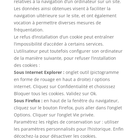
relatives à la navigation d’un ordinateur sur un site.
Les données ainsi obtenues visent à faciliter la
navigation ultérieure sur le site, et ont également
vocation à permettre diverses mesures de
fréquentation.
Le refus d’installation d’un cookie peut entraîner
l’impossibilité d’accéder à certains services.
L’utilisateur peut toutefois configurer son ordinateur
de la manière suivante, pour refuser l’installation
des cookies :
Sous Internet Explorer :
onglet outil (pictogramme
en forme de rouage en haut a droite) / options
internet. Cliquez sur Confidentialité et choisissez
Bloquer tous les cookies. Validez sur Ok.
Sous Firefox :
en haut de la fenêtre du navigateur,
cliquez sur le bouton Firefox, puis aller dans l’onglet
Options. Cliquer sur l’onglet Vie privée.
Paramétrez les règles de conservation sur : utiliser
les paramètres personnalisés pour l’historique. Enfin
décochez-la pour désactiver les cookies.