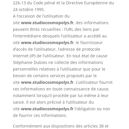
226-13 du Code pénal et la Directive Européenne du
24 octobre 1995.
A l’occasion de l’utilisation du
site
www.studiocosmopolys.fr
, des informations
peuvent êtres recueillies : l’URL des liens par
l’intermédiaire desquels l’utilisateur a accédé au
site
www.studiocosmopolys.fr
, le fournisseur
d’accès de l’utilisateur, l’adresse de protocole
Internet (IP) de l’utilisateur. En tout état de cause
Stéphanie Dubois ne collecte des informations
personnelles relatives à l’utilisateur que pour le
besoin de certains services proposés par le
site
www.studiocosmopolys.fr
. L’utilisateur fournit
ces informations en toute connaissance de cause,
notamment lorsqu’il procède par lui-même à leur
saisie. Il est alors précisé à l’utilisateur du
site
www.studiocosmopolys.fr
l’obligation ou non
de fournir ces informations.
Conformément aux dispositions des articles 38 et