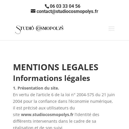
06 03 33 04 56
contact@studiocosmopolys.fr
MENTIONS LEGALES
Informations légales
1. Présentation du site.
En vertu de l’article 6 de la loi n° 2004-575 du 21 juin
2004 pour la confiance dans l’économie numérique,
il est précisé aux utilisateurs du
site
www.studiocosmopolys.fr
l’identité des
différents intervenants dans le cadre de sa
réalisation et de son suivi