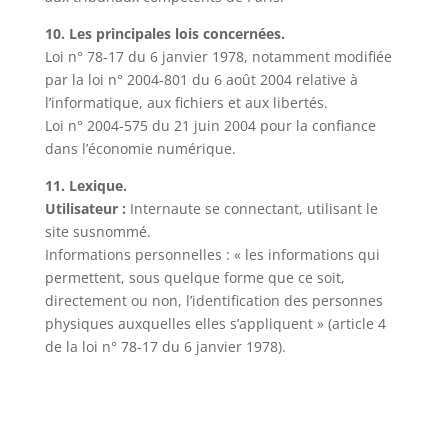
10. Les principales lois concernées.
Loi n° 78-17 du 6 janvier 1978, notamment modifiée
par la loi n° 2004-801 du 6 août 2004 relative à
l’informatique, aux fichiers et aux libertés.
Loi n° 2004-575 du 21 juin 2004 pour la confiance
dans l’économie numérique.
11. Lexique.
Utilisateur :
Internaute se connectant, utilisant le
site susnommé.
Informations personnelles : « les informations qui
permettent, sous quelque forme que ce soit,
directement ou non, l’identification des personnes
physiques auxquelles elles s’appliquent » (article 4
de la loi n° 78-17 du 6 janvier 1978).