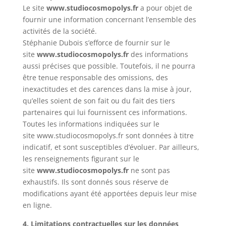
Le site
www.studiocosmopolys.fr
a pour objet de
fournir une information concernant l’ensemble des
activités de la société.
Stéphanie Dubois s’efforce de fournir sur le
site
www.studiocosmopolys.fr
des informations
aussi précises que possible. Toutefois, il ne pourra
être tenue responsable des omissions, des
inexactitudes et des carences dans la mise à jour,
qu’elles soient de son fait ou du fait des tiers
partenaires qui lui fournissent ces informations.
Toutes les informations indiquées sur le
site www.studiocosmopolys.fr sont données à titre
indicatif, et sont susceptibles d’évoluer. Par ailleurs,
les renseignements figurant sur le
site
www.studiocosmopolys.fr
ne sont pas
exhaustifs. Ils sont donnés sous réserve de
modifications ayant été apportées depuis leur mise
en ligne.
4. Limitations contractuelles sur les données