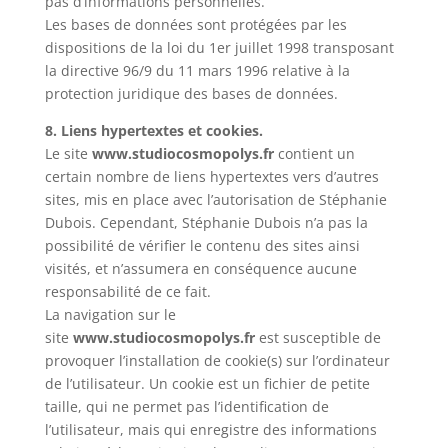
pas d’informations personnelles.
Les bases de données sont protégées par les
dispositions de la loi du 1er juillet 1998 transposant
la directive 96/9 du 11 mars 1996 relative à la
protection juridique des bases de données.
8. Liens hypertextes et cookies.
Le site
www.studiocosmopolys.fr
contient un
certain nombre de liens hypertextes vers d’autres
sites, mis en place avec l’autorisation de Stéphanie
Dubois. Cependant, Stéphanie Dubois n’a pas la
possibilité de vérifier le contenu des sites ainsi
visités, et n’assumera en conséquence aucune
responsabilité de ce fait.
La navigation sur le
site
www.studiocosmopolys.fr
est susceptible de
provoquer l’installation de cookie(s) sur l’ordinateur
de l’utilisateur. Un cookie est un fichier de petite
taille, qui ne permet pas l’identification de
l’utilisateur, mais qui enregistre des informations