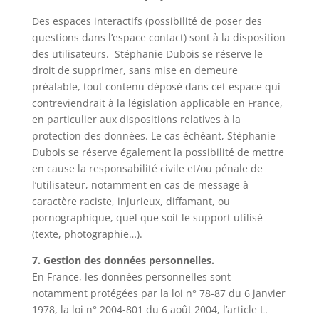
Des espaces interactifs (possibilité de poser des
questions dans l’espace contact) sont à la disposition
des utilisateurs. Stéphanie Dubois se réserve le
droit de supprimer, sans mise en demeure
préalable, tout contenu déposé dans cet espace qui
contreviendrait à la législation applicable en France,
en particulier aux dispositions relatives à la
protection des données. Le cas échéant, Stéphanie
Dubois se réserve également la possibilité de mettre
en cause la responsabilité civile et/ou pénale de
l’utilisateur, notamment en cas de message à
caractère raciste, injurieux, diffamant, ou
pornographique, quel que soit le support utilisé
(texte, photographie…).
7. Gestion des données personnelles.
En France, les données personnelles sont
notamment protégées par la loi n° 78-87 du 6 janvier
1978, la loi n° 2004-801 du 6 août 2004, l’article L.