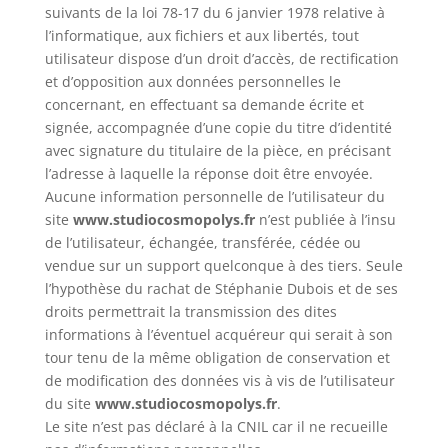
suivants de la loi 78-17 du 6 janvier 1978 relative à
l’informatique, aux fichiers et aux libertés, tout
utilisateur dispose d’un droit d’accès, de rectification
et d’opposition aux données personnelles le
concernant, en effectuant sa demande écrite et
signée, accompagnée d’une copie du titre d’identité
avec signature du titulaire de la pièce, en précisant
l’adresse à laquelle la réponse doit être envoyée.
Aucune information personnelle de l’utilisateur du
site
www.studiocosmopolys.fr
n’est publiée à l’insu
de l’utilisateur, échangée, transférée, cédée ou
vendue sur un support quelconque à des tiers. Seule
l’hypothèse du rachat de Stéphanie Dubois et de ses
droits permettrait la transmission des dites
informations à l’éventuel acquéreur qui serait à son
tour tenu de la même obligation de conservation et
de modification des données vis à vis de l’utilisateur
du site
www.studiocosmopolys.fr
.
Le site n’est pas déclaré à la CNIL car il ne recueille