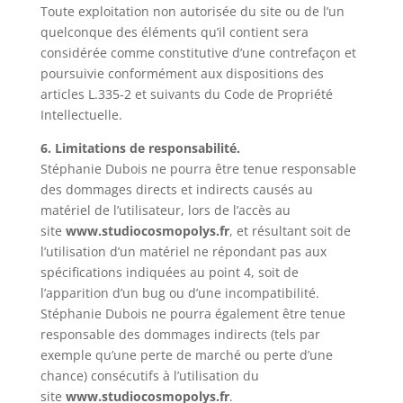
Toute exploitation non autorisée du site ou de l’un
quelconque des éléments qu’il contient sera
considérée comme constitutive d’une contrefaçon et
poursuivie conformément aux dispositions des
articles L.335-2 et suivants du Code de Propriété
Intellectuelle.
6. Limitations de responsabilité.
Stéphanie Dubois ne pourra être tenue responsable
des dommages directs et indirects causés au
matériel de l’utilisateur, lors de l’accès au
site
www.studiocosmopolys.fr
, et résultant soit de
l’utilisation d’un matériel ne répondant pas aux
spécifications indiquées au point 4, soit de
l’apparition d’un bug ou d’une incompatibilité.
Stéphanie Dubois ne pourra également être tenue
responsable des dommages indirects (tels par
exemple qu’une perte de marché ou perte d’une
chance) consécutifs à l’utilisation du
site
www.studiocosmopolys.fr
.