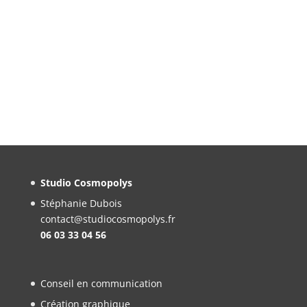
Studio Cosmopolys
Stéphanie Dubois
contact@studiocosmopolys.fr
06 03 33 04 56
Conseil en communication
Création graphique