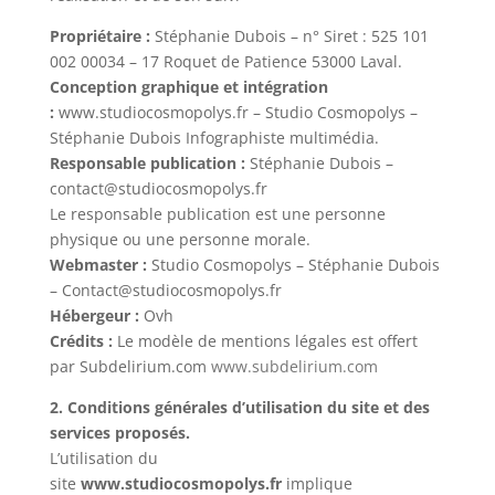
Propriétaire :
Stéphanie Dubois – n° Siret : 525 101
002 00034 – 17 Roquet de Patience 53000 Laval.
Conception graphique et intégration
:
www.studiocosmopolys.fr – Studio Cosmopolys –
Stéphanie Dubois Infographiste multimédia.
Responsable publication :
Stéphanie Dubois –
contact@studiocosmopolys.fr
Le responsable publication est une personne
physique ou une personne morale.
Webmaster :
Studio Cosmopolys – Stéphanie Dubois
– Contact@studiocosmopolys.fr
Hébergeur :
Ovh
Crédits :
Le modèle de mentions légales est offert
par Subdelirium.com
www.subdelirium.com
2. Conditions générales d’utilisation du site et des
services proposés.
L’utilisation du
site
www.studiocosmopolys.fr
implique