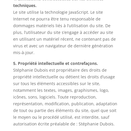
techniques.
Le site utilise la technologie JavaScript. Le site
Internet ne pourra être tenu responsable de
dommages matériels liés à l’utilisation du site. De
plus, l’utilisateur du site s’engage à accéder au site
en utilisant un matériel récent, ne contenant pas de
virus et avec un navigateur de dernière génération
mis-à-jour.
5. Propriété intellectuelle et contrefaçons.
Stéphanie Dubois est propriétaire des droits de
propriété intellectuelle ou détient les droits d’usage
sur tous les éléments accessibles sur le site,
notamment les textes, images, graphismes, logo,
icônes, sons, logiciels. Toute reproduction,
représentation, modification, publication, adaptation
de tout ou partie des éléments du site, quel que soit
le moyen ou le procédé utilisé, est interdite, sauf
autorisation écrite préalable de : Stéphanie Dubois.